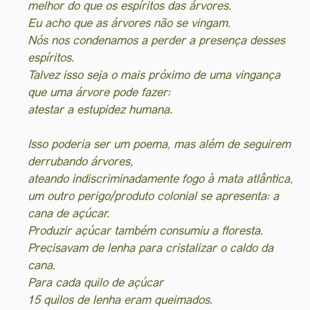
melhor do que os espíritos das árvores.
Eu acho que as árvores não se vingam.
Nós nos condenamos a perder a presença desses
espíritos.
Talvez isso seja o mais próximo de uma vingança
que uma árvore pode fazer:
atestar a estupidez humana.
Isso poderia ser um poema, mas além de seguirem
derrubando árvores,
ateando indiscriminadamente fogo à mata atlântica,
um outro perigo/produto colonial se apresenta: a
cana de açúcar.
Produzir açúcar também consumiu a floresta.
Precisavam de lenha para cristalizar o caldo da
cana.
Para cada quilo de açúcar
15 quilos de lenha eram queimados.