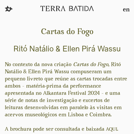
en
Cartas do Fogo
Ritó Natálio & Ellen Pirá Wassu
No contexto da nova criação
Cartas do Fogo
, Ritó
Natálio & Ellen Pirá Wassu compuseram um
pequeno livreto que reúne as cartas trocadas entre
ambos – matéria-prima da performance
apresentada no Alkantara Festival 2024 – e uma
série de notas de investigação e excertos de
leituras desenvolvidas em paralelo às visitas em
acervos museológicos em Lisboa e Coimbra.
A brochura pode ser consultada e baixada
.
AQUI