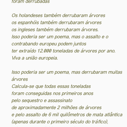
foram derrubadas
Os holandeses também derrubaram árvores
os espanhóis também derrubaram árvores
os ingleses também derrubaram árvores.
Isso poderia ser um poema, mas o assalto e o
contrabando europeu podem juntos
ter extraído 12.000 toneladas de árvores por ano.
Viva a união europeia.
Isso poderia ser um poema, mas derrubaram muitas
árvores
Calcula-se que todas essas toneladas
foram conseguidas nos primeiros anos
pelo sequestro e assassinato
de aproximadamente 2 milhões de árvores
e pelo assalto de 6 mil quilômetros de mata atlântica
(apenas durante o primeiro século do tráfico),