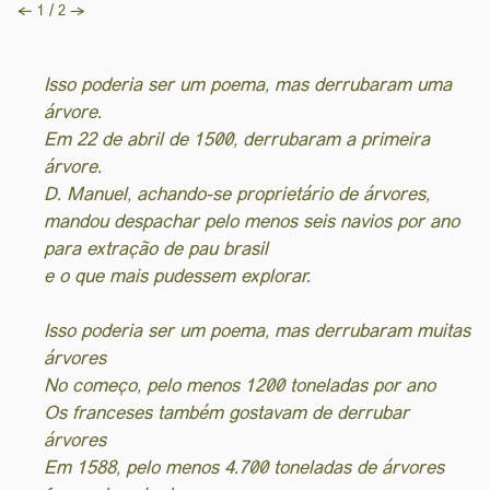
←
→
1 / 2
Isso poderia ser um poema, mas derrubaram uma
árvore.
Em 22 de abril de 1500, derrubaram a primeira
árvore.
D. Manuel, achando-se proprietário de árvores,
mandou despachar pelo menos seis navios por ano
para extração de pau brasil
e o que mais pudessem explorar.
Isso poderia ser um poema, mas derrubaram muitas
árvores
No começo, pelo menos 1200 toneladas por ano
Os franceses também gostavam de derrubar
árvores
Em 1588, pelo menos 4.700 toneladas de árvores