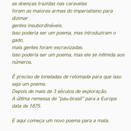
as doenças trazidas nas caravelas
foram as maiores armas do imperialismo para
dizimar
gentes insubordináveis.
Isso poderia ser um poema, mas introduziram o
gado,
mais gentes foram escravizadas.
Isso poderia ser um poema, mas ele se intimida aos
números.
É preciso de toneladas de retomada para que isso
seja um poema.
Depois de mais de 3 séculos de exploração,
A última remessa de "pau-brasil" para a Europa
data de 1875.
E aqui começa um novo poema para a mata.