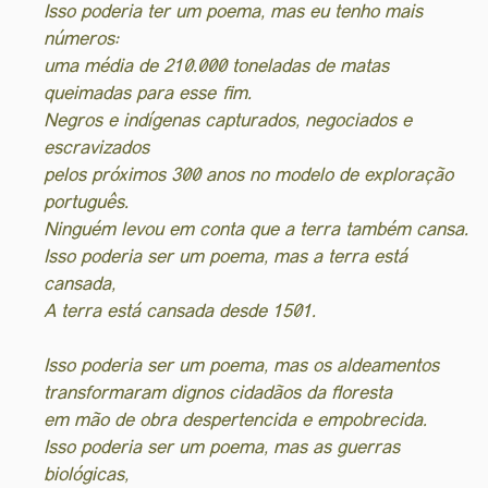
Isso poderia ter um poema, mas eu tenho mais
números:
uma média de 210.000 toneladas de matas
queimadas para esse fim.
Negros e indígenas capturados, negociados e
escravizados
pelos próximos 300 anos no modelo de exploração
português.
Ninguém levou em conta que a terra também cansa.
Isso poderia ser um poema, mas a terra está
cansada,
A terra está cansada desde 1501.
Isso poderia ser um poema, mas os aldeamentos
transformaram dignos cidadãos da floresta
em mão de obra despertencida e empobrecida.
Isso poderia ser um poema, mas as guerras
biológicas,