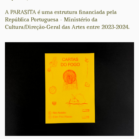
A PARASITA é uma estrutura financiada pela
República Portuguesa – Ministério da
Cultura/Direção-Geral das Artes entre 2023-2024.
Previous
Next