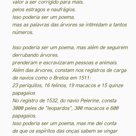
valor a ser corrigido para mais,
pelos estragos e naufrágios.
Isso poderia ser um poema,
mas as palavras das árvores se intimidam a tantos
números.
Isso poderia ser um poema, mas além de seguirem
derrubando árvores,
prenderam e escravizaram pessoas e animais.
Além das árvores, constam nos registros de carga
de navios como o Bretoa em 1511:
23 periquitos, 16 felinos, 19 macacos e 15 quinze
papagaios
No registro de 1532, do navio Pelerine, consta
3000 peles de "leopardos", 300 macacos e 600
papagaios.
Isso poderia ser um poema, mas me dei conta
de que os espíritos das onças sabem se vingar